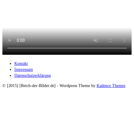
Kontakt
Impressum
Datenschutzerklärung
© [2015] [Reich-der-Bilder.de] - Wordpress Theme by
Kadence Themes